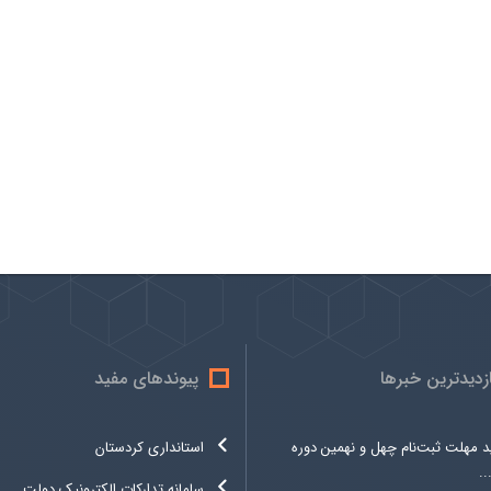
ازدیدترین خبرها
پیوندهای مفید
د مهلت ثبت‌نام چهل و نهمین دوره
استانداری کردستان
.
سامانه تدارکات الکترونیک دولت