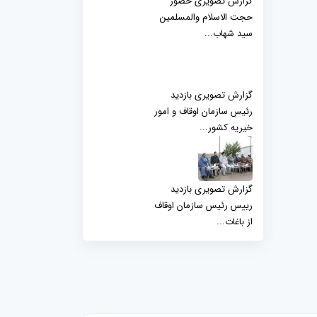
گزارش تصویری حضور
حجت الاسلام والمسلمین
سید شهاب...
گزارش تصویری بازدید
رئیس سازمان اوقاف و امور
خیریه کشور...
گزارش تصویری بازدید
رییس رئیس سازمان اوقاف
از باغات...