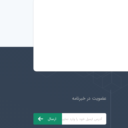
عضویت در خبرنامه