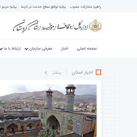
راهبرد مشارکت مصوب
بیانیه توافق سطح خدمت در تارنما
بیانیه حری
صفحه اصلی
اخبار
معرفی سازمان
ارتباط با ما
اخبار استان
بيشتر