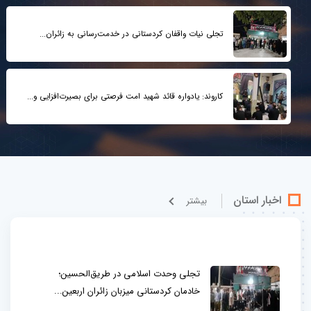
تجلی نیات واقفان کردستانی در خدمت‌رسانی به زائران...
کاروند: یادواره قائد شهید امت فرصتی برای بصیرت‌افزایی و...
اخبار استان
بيشتر
تجلی وحدت اسلامی در طریق‌الحسین؛
خادمان کردستانی میزبان زائران اربعین...