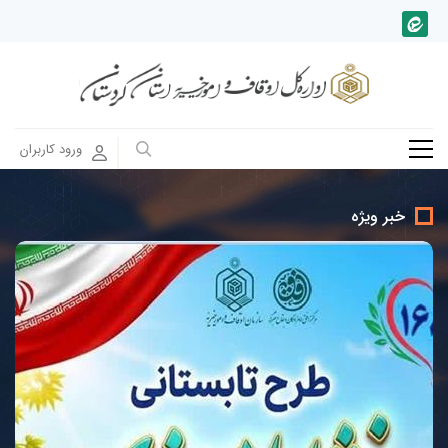
ورود کاربران
خبر ویژه