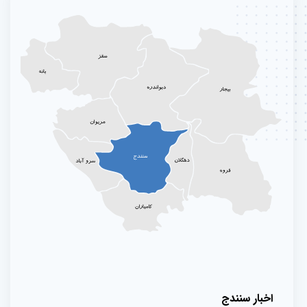
اخبار سنندج