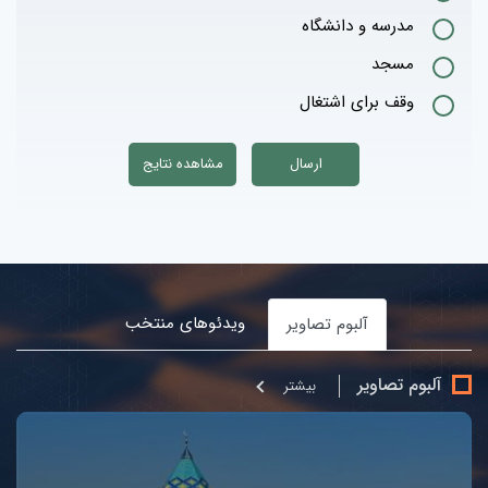
مدرسه و دانشگاه
مسجد
وقف برای اشتغال
ویدئوهای منتخب
آلبوم تصاویر
آلبوم تصاویر
بيشتر