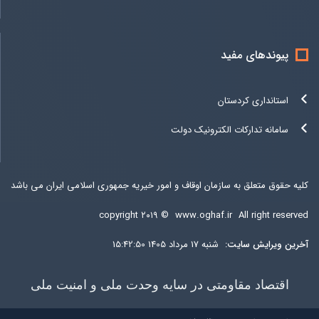
پیوندهای مفید
استانداری کردستان
سامانه تدارکات الکترونیک دولت
کلیه حقوق متعلق به سازمان اوقاف و امور خیریه جمهوری اسلامی ایران می باشد
copyright ۲۰۱۹ ©
www.oghaf.ir
All right reserved
آخرين ويرايش سایت:
شنبه 17 مرداد 1405 15:42:50
اقتصاد مقاومتی در سایه وحدت ملی و امنیت ملی