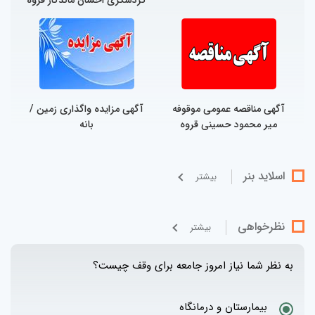
آگهی مناقصه عمومی موقوفه
آگهی مزایده واگذاری زمین /
میر محمود حسینی قروه
بانه
اسلاید بنر
بيشتر
نظرخواهی
بيشتر
به نظر شما نیاز امروز جامعه برای وقف چیست؟
بیمارستان و درمانگاه