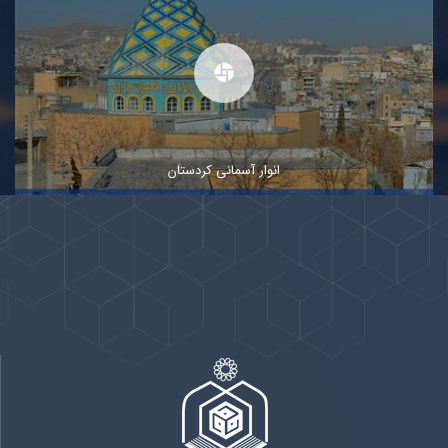
انوار آسمانی کردستان